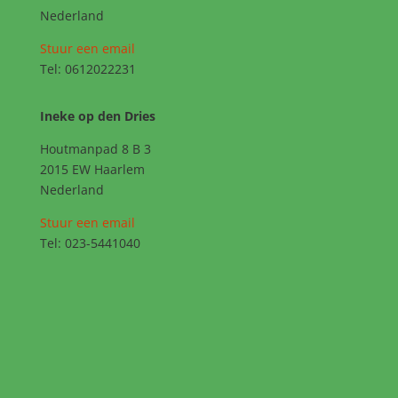
Nederland
Stuur een email
Tel: 0612022231
Ineke op den Dries
Houtmanpad 8 B 3
2015 EW Haarlem
Nederland
Stuur een email
Tel: 023-5441040