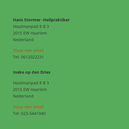
Hans Stormer -Heilpraktiker
Houtmanpad 8 B 3
2015 EW Haarlem
Nederland
Stuur een email
Tel: 0612022231
Ineke op den Dries
Houtmanpad 8 B 3
2015 EW Haarlem
Nederland
Stuur een email
Tel: 023-5441040