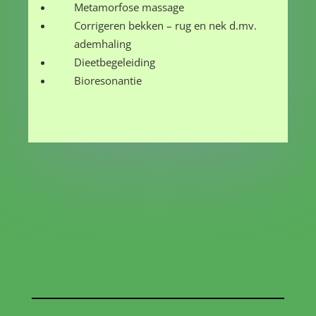
Metamorfose massage
Corrigeren bekken – rug en nek d.mv.
ademhaling
Dieetbegeleiding
Bioresonantie