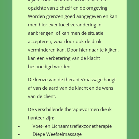
opzichte van zichzelf en de omgeving.
Worden grenzen goed aangegeven en kan
men hier eventueel verandering in
aanbrengen, of kan men de situatie
accepteren, waardoor ook de druk
verminderen kan. Door hier naar te kijken,
kan een verbetering van de klacht
bespoedigd worden.
De keuze van de therapie/massage hangt
af van de aard van de klacht en de wens
van de cliënt.
De verschillende therapievormen die ik
hanteer zijn:
Voet- en Lichaamsreflexzonetherapie
Diepe Weefselmassage