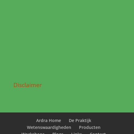
Disclaimer
Ardra Home
De Praktijk
Wetenswaardigheden
Producten