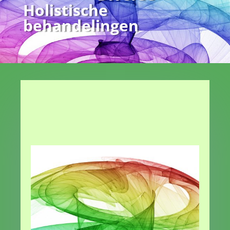
Holistische
behandelingen