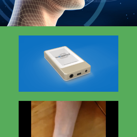
Videospeler