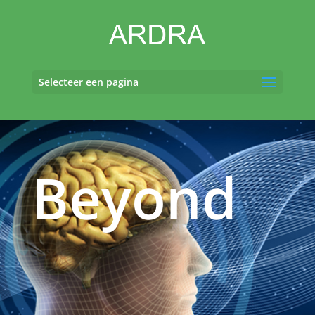
Selecteer een pagina
Beyond